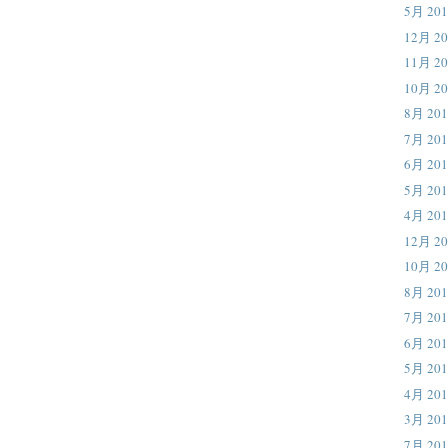
5月 201
12月 20
11月 20
10月 20
8月 201
7月 201
6月 201
5月 201
4月 201
12月 20
10月 20
8月 201
7月 201
6月 201
5月 201
4月 201
3月 201
7月 201