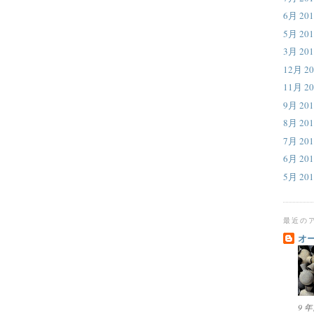
6月 201
5月 201
3月 201
12月 20
11月 20
9月 201
8月 201
7月 201
6月 201
5月 201
最近の
オ
9 