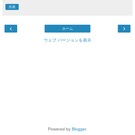
共有
‹
›
ホーム
ウェブ バージョンを表示
Powered by
Blogger
.