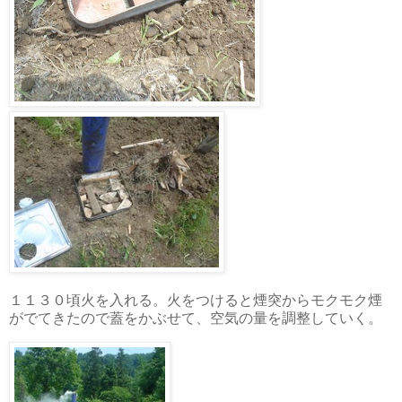
１１３０頃火を入れる。火をつけると煙突からモクモク煙
がでてきたので蓋をかぶせて、空気の量を調整していく。