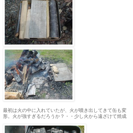
最初は火の中に入れていたが、火が噴き出してきて缶も変
形。火が強すぎるだろうか？・・少し火から遠ざけて焼成