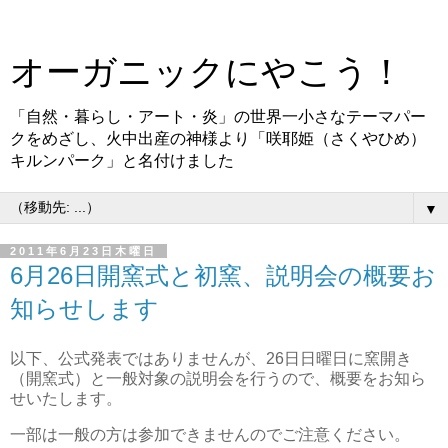
オーガニックにやこう！
「自然・暮らし・アート・炎」の世界一小さなテーマパー
クをめざし、火中出産の神様より「咲耶姫（さくやひめ）
キルンパーク」と名付けました
▼
2011年6月23日木曜日
6月26日開窯式と初窯、説明会の概要お
知らせします
以下、公式発表ではありませんが、26日日曜日に窯開き
（開窯式）と一般対象の説明会を行うので、概要をお知ら
せいたします。
一部は一般の方は参加できませんのでご注意ください。