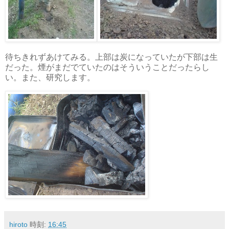
待ちきれずあけてみる。上部は炭になっていたが下部は生
だった。煙がまだでていたのはそういうことだったらし
い。また、研究します。
hiroto
時刻:
16:45