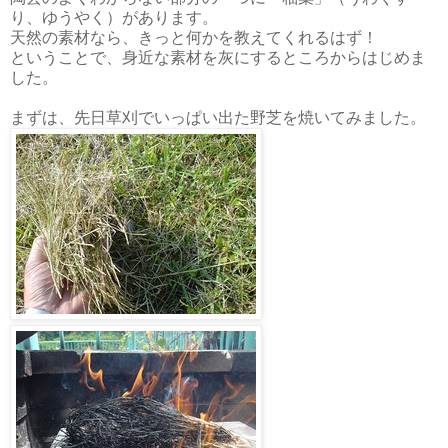
り、ゆうやく）があります。
天然の素材なら、きっと何かを教えてくれるはず！
ということで、身近な素材を灰にするところからはじめま
した。
まずは、先日草刈でいっぱい出た野芝を焼いてみました。